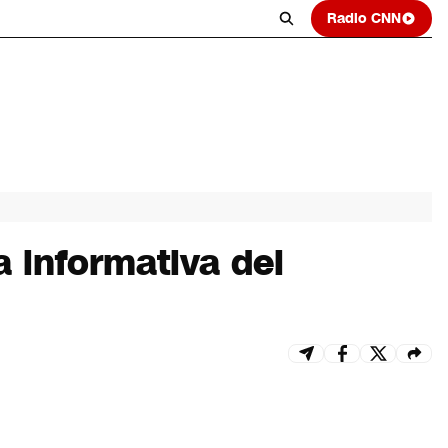
Radio CNN
 informativa del