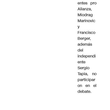
entes pro
Alianza,
Miodrag
Marinovic
y
Francisco
Berger,
además
del
independi
ente
Sergio
Tapia, no
participar
on en el
debate.