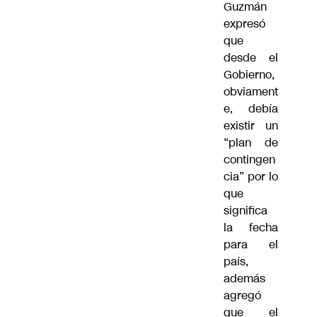
Guzmán
expresó
que
desde el
Gobierno,
obviament
e, debía
existir un
“plan de
contingen
cia” por lo
que
significa
la fecha
para el
país,
además
agregó
que el