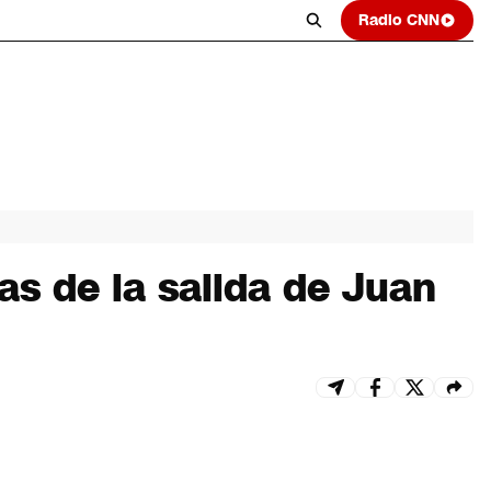
Radio CNN
as de la salida de Juan