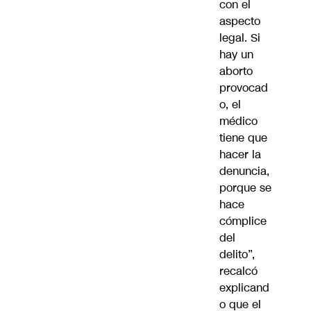
con el
aspecto
legal. Si
hay un
aborto
provocad
o, el
médico
tiene que
hacer la
denuncia,
porque se
hace
cómplice
del
delito”,
recalcó
explicand
o que el