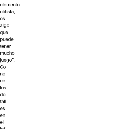
elemento
elitista,
es
algo
que
puede
tener
mucho
juego”.
Co
no
ce
los
de
tall
es
en
el