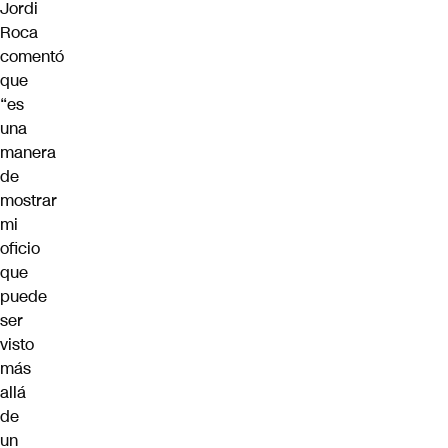
Jordi
Roca
comentó
que
“es
una
manera
de
mostrar
mi
oficio
que
puede
ser
visto
más
allá
de
un