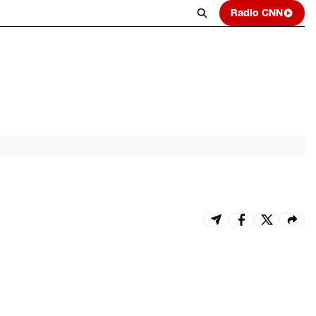
Radio CNN