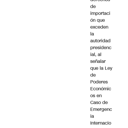
de
importaci
ón que
exceden
la
autoridad
presidenc
ial, al
señalar
que la Ley
de
Poderes
Económic
os en
Caso de
Emergenc
ia
Internacio