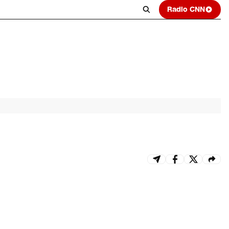
Radio CNN