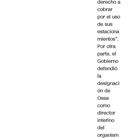
derecho a
cobrar
por el uso
de sus
estaciona
mientos”.
Por otra
parte, el
Gobierno
defendió
la
designaci
ón de
Ossa
como
director
interino
del
organism