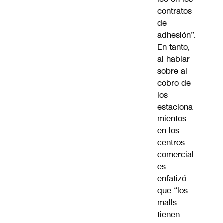
contratos
de
adhesión”.
En tanto,
al hablar
sobre al
cobro de
los
estaciona
mientos
en los
centros
comercial
es
enfatizó
que “los
malls
tienen