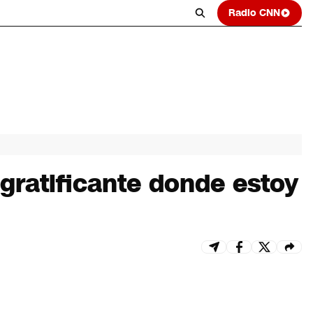
Radio CNN
 gratificante donde estoy