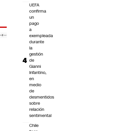
UEFA
confirma
un
pago
a
exempleada
durante
la
gestión
de
Gianni
Infantino,
en
medio
de
desmentidos
sobre
relación
sentimental
Chile