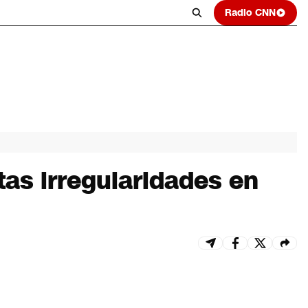
Radio CNN
tas irregularidades en