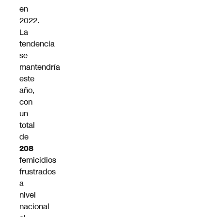
en
2022.
La
tendencia
se
mantendría
este
año,
con
un
total
de
208
femicidios
frustrados
a
nivel
nacional