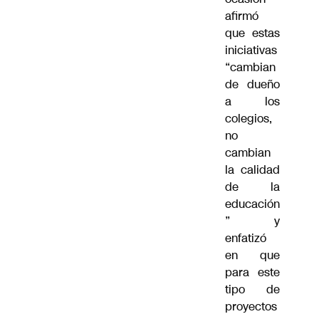
afirmó
que estas
iniciativas
“cambian
de dueño
a los
colegios,
no
cambian
la calidad
de la
educación
” y
enfatizó
en que
para este
tipo de
proyectos