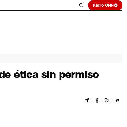
Radio CNN
de ética sin permiso