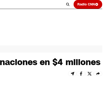
Radio CNN
naciones en $4 millones