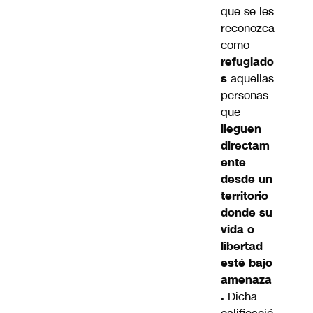
que se les
reconozca
como
refugiado
s
aquellas
personas
que
lleguen
directam
ente
desde un
territorio
donde su
vida o
libertad
esté bajo
amenaza
.
Dicha