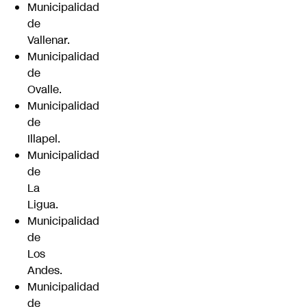
Municipalidad
de
Vallenar.
Municipalidad
de
Ovalle.
Municipalidad
de
Illapel.
Municipalidad
de
La
Ligua.
Municipalidad
de
Los
Andes.
Municipalidad
de