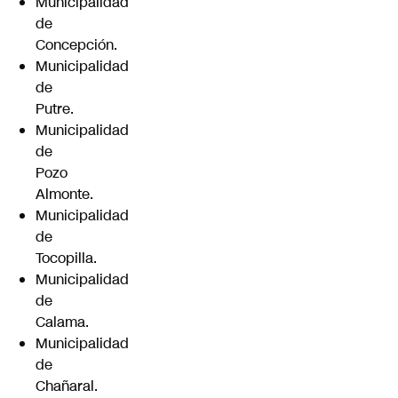
Municipalidad
de
Concepción.
Municipalidad
de
Putre.
Municipalidad
de
Pozo
Almonte.
Municipalidad
de
Tocopilla.
Municipalidad
de
Calama.
Municipalidad
de
Chañaral.