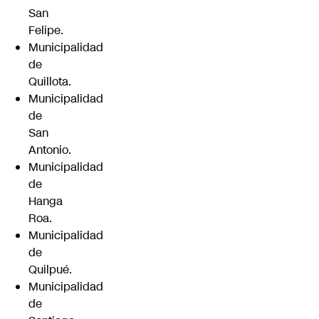
San
Felipe.
Municipalidad
de
Quillota.
Municipalidad
de
San
Antonio.
Municipalidad
de
Hanga
Roa.
Municipalidad
de
Quilpué.
Municipalidad
de