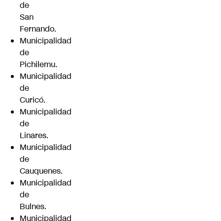
de
San
Fernando.
Municipalidad
de
Pichilemu.
Municipalidad
de
Curicó.
Municipalidad
de
Linares.
Municipalidad
de
Cauquenes.
Municipalidad
de
Bulnes.
Municipalidad