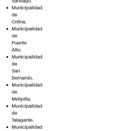
Santiago.
Municipalidad
de
Colina.
Municipalidad
de
Puente
Alto.
Municipalidad
de
San
Bernardo.
Municipalidad
de
Melipilla.
Municipalidad
de
Talagante.
Municipalidad