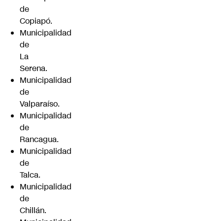
de
Copiapó.
Municipalidad
de
La
Serena.
Municipalidad
de
Valparaíso.
Municipalidad
de
Rancagua.
Municipalidad
de
Talca.
Municipalidad
de
Chillán.