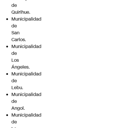
de
Quirihue.
Municipalidad
de
San
Carlos.
Municipalidad
de
Los
Ángeles.
Municipalidad
de
Lebu.
Municipalidad
de
Angol.
Municipalidad
de