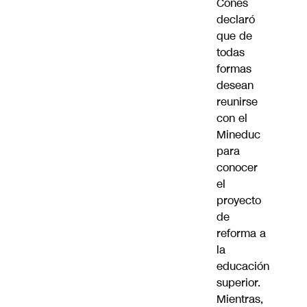
Cones
declaró
que de
todas
formas
desean
reunirse
con el
Mineduc
para
conocer
el
proyecto
de
reforma a
la
educación
superior.
Mientras,