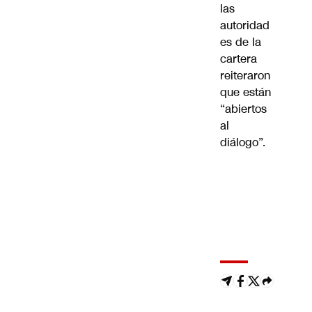
las
autoridad
es de la
cartera
reiteraron
que están
“abiertos
al
diálogo”.