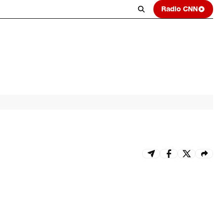
Radio CNN