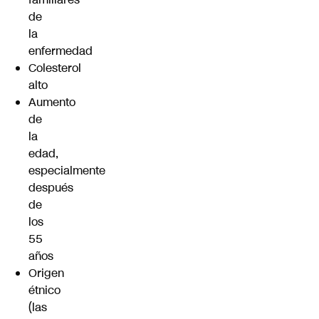
de
la
enfermedad
Colesterol
alto
Aumento
de
la
edad,
especialmente
después
de
los
55
años
Origen
étnico
(las