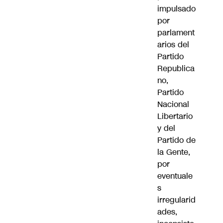
impulsado
por
parlament
arios del
Partido
Republica
no,
Partido
Nacional
Libertario
y del
Partido de
la Gente,
por
eventuale
s
irregularid
ades,