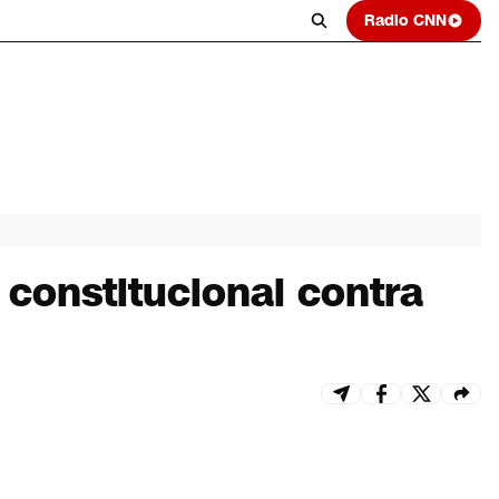
Radio CNN
constitucional contra