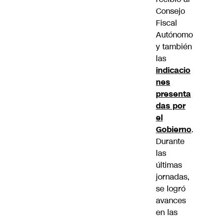
Consejo
Fiscal
Autónomo
y también
las
indicacio
nes
presenta
das por
el
Gobierno
.
Durante
las
últimas
jornadas,
se logró
avances
en las