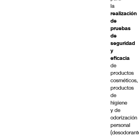
la
realización
de
pruebas
de
seguridad
y
eficacia
de
productos
cosméticos,
productos
de
higiene
y de
odorización
personal
(desodorante