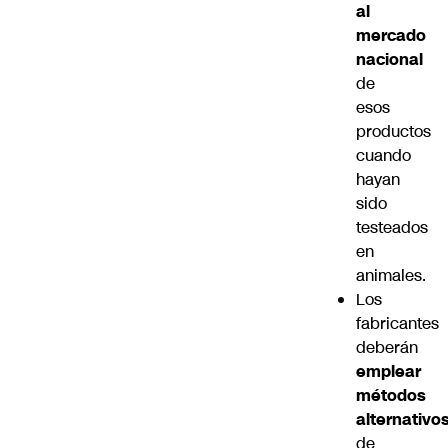
al
mercado
nacional
de
esos
productos
cuando
hayan
sido
testeados
en
animales.
Los
fabricantes
deberán
emplear
métodos
alternativo
de