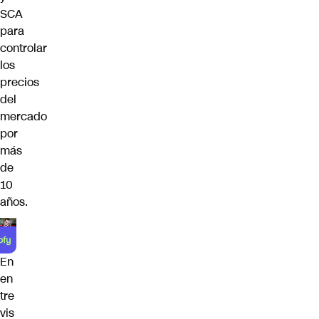
SCA
para
controlar
los
precios
del
mercado
por
más
de
10
años.
En
en
tre
vis