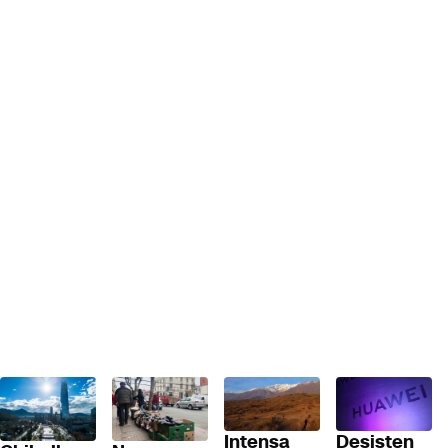
Desisten
Intensa