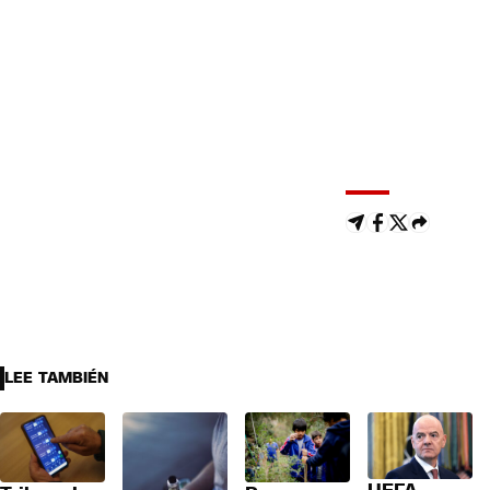
LEE TAMBIÉN