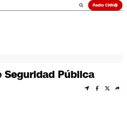
Radio CNN
e Seguridad Pública