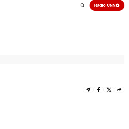
Radio CNN