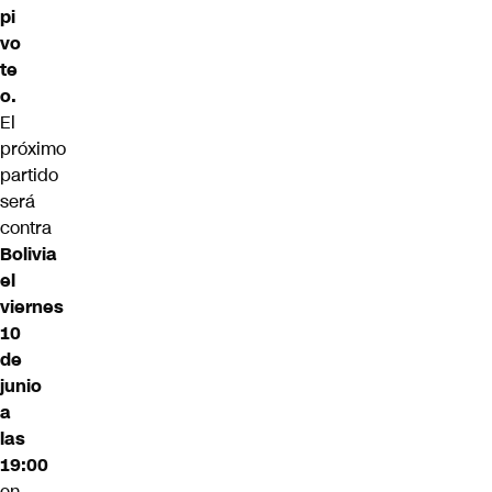
pi
vo
te
o.
El
próximo
partido
será
contra
Bolivia
el
viernes
10
de
junio
a
las
19:00
en