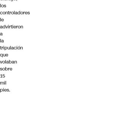
los
controladores
le
advirtieron
a
la
tripulación
que
volaban
sobre
15
mil
pies.