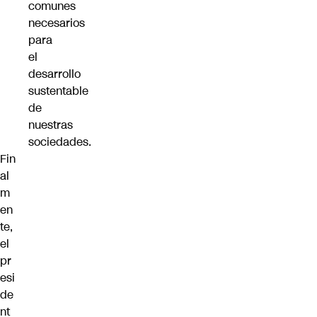
comunes
necesarios
para
el
desarrollo
sustentable
de
nuestras
sociedades.
Fin
al
m
en
te,
el
pr
esi
de
nt