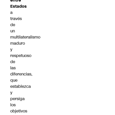
entre
Estados
a
través
de
un
multilateralismo
maduro
y
respetuoso
de
las
diferencias,
que
establezca
y
persiga
los
objetivos