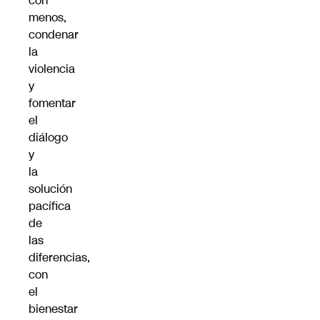
con
menos,
condenar
la
violencia
y
fomentar
el
diálogo
y
la
solución
pacífica
de
las
diferencias,
con
el
bienestar