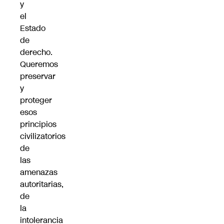
y
el
Estado
de
derecho.
Queremos
preservar
y
proteger
esos
principios
civilizatorios
de
las
amenazas
autoritarias,
de
la
intolerancia