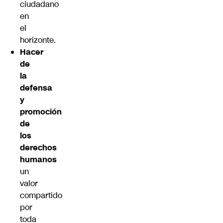
ciudadano
en
el
horizonte.
Hacer
de
la
defensa
y
promoción
de
los
derechos
humanos
un
valor
compartido
por
toda