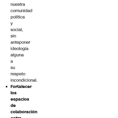
nuestra
comunidad
política
y
social,
sin
anteponer
ideología
alguna
a
su
respeto
incondicional.
Fortalecer
los
espacios
de
colaboración