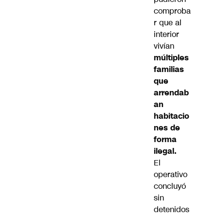
comproba
r que al
interior
vivían
múltiples
familias
que
arrendab
an
habitacio
nes de
forma
ilegal.
El
operativo
concluyó
sin
detenidos