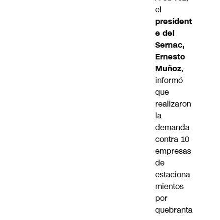
el
president
e del
Sernac,
Ernesto
Muñoz
,
informó
que
realizaron
la
demanda
contra 10
empresas
de
estaciona
mientos
por
quebranta