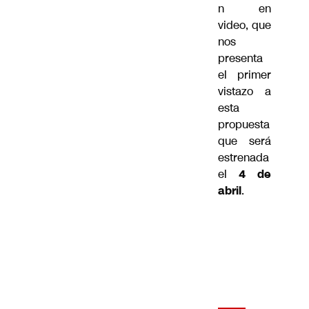
n en
video, que
nos
presenta
el primer
vistazo a
esta
propuesta
que será
estrenada
el
4 de
abril
.