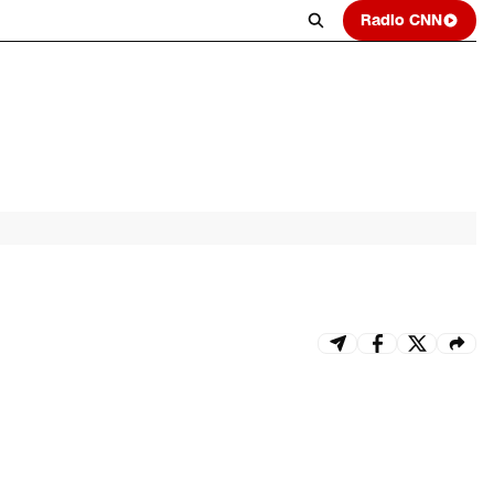
Radio CNN