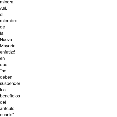
minera.
Así,
el
miembro
de
la
Nueva
Mayoría
enfatizó
en
que
“se
deben
suspender
los
beneficios
del
arítculo
cuarto”