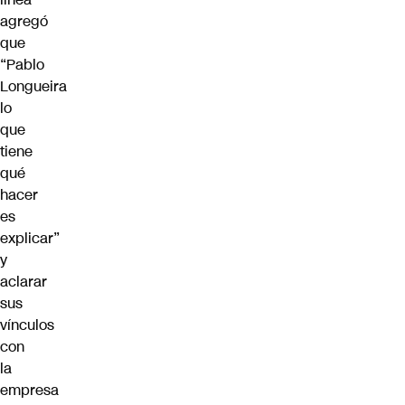
agregó
que
“Pablo
Longueira
lo
que
tiene
qué
hacer
es
explicar”
y
aclarar
sus
vínculos
con
la
empresa