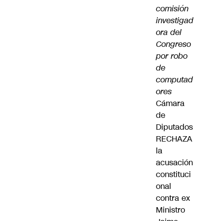
comisión
investigad
ora del
Congreso
por robo
de
computad
ores
Cámara
de
Diputados
RECHAZA
la
acusación
constituci
onal
contra ex
Ministro