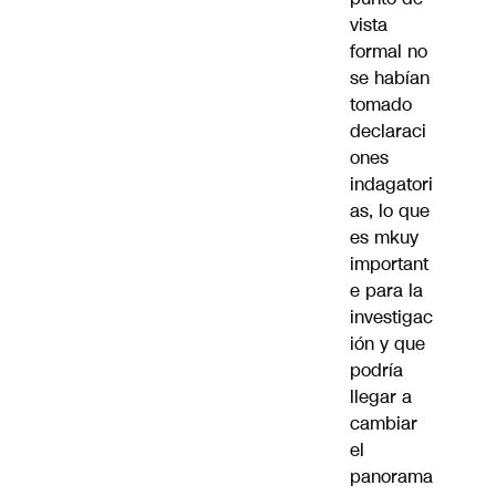
vista
formal no
se habían
tomado
declaraci
ones
indagatori
as, lo que
es mkuy
important
e para la
investigac
ión y que
podría
llegar a
cambiar
el
panorama