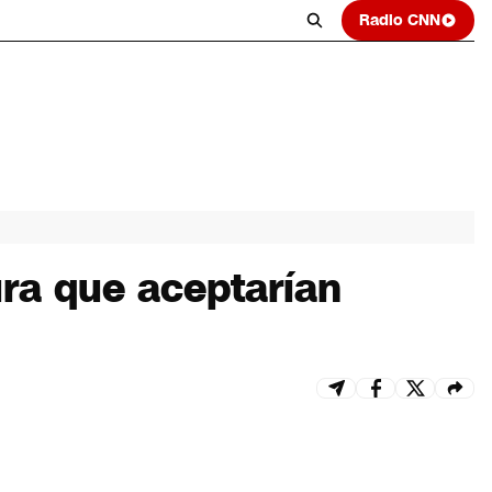
Radio CNN
ra que aceptarían