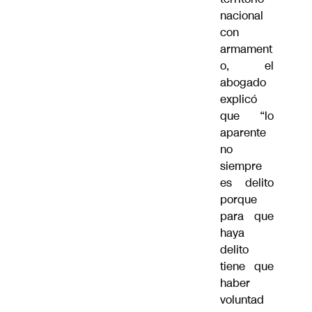
nacional
con
armament
o, el
abogado
explicó
que “lo
aparente
no
siempre
es delito
porque
para que
haya
delito
tiene que
haber
voluntad