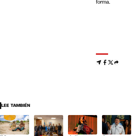
forma.
LEE TAMBIÉN