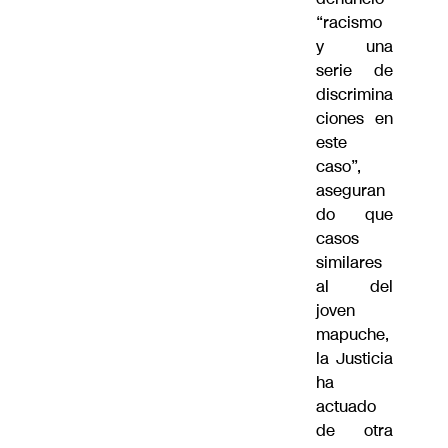
“racismo
y una
serie de
discrimina
ciones en
este
caso”,
aseguran
do que
casos
similares
al del
joven
mapuche,
la Justicia
ha
actuado
de otra