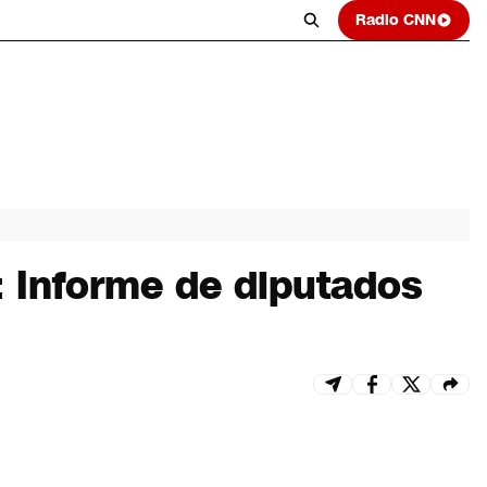
Radio CNN
 Informe de diputados