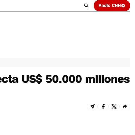
Radio CNN
ecta US$ 50.000 millones