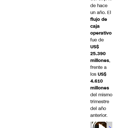
de hace
un año. El
flujo de
caja
operativo
fue de
US$
25.390
millones
,
frente a
los
US$
4.610
millones
del mismo
trimestre
del año
anterior.