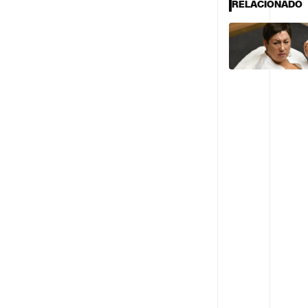
RELACIONADO