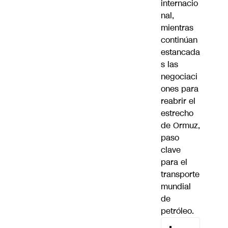
internacio
nal,
mientras
continúan
estancada
s las
negociaci
ones para
reabrir el
estrecho
de Ormuz,
paso
clave
para el
transporte
mundial
de
petróleo.