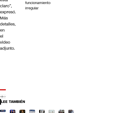
funcionamiento
claro”,
irregular
expresó.
Más
detalles,
en
el
video
adjunto.
LEE TAMBIÉN