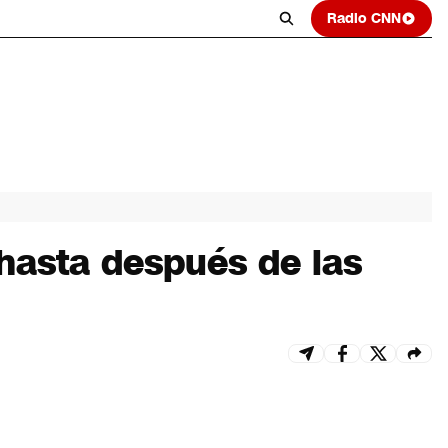
Radio CNN
hasta después de las