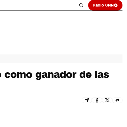
Radio CNN
o como ganador de las