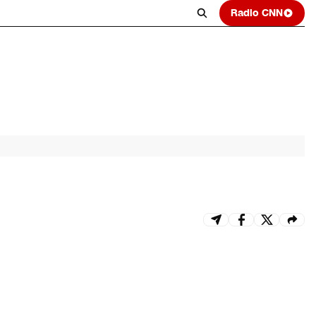
Radio CNN