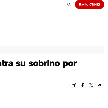
Radio CNN
tra su sobrino por