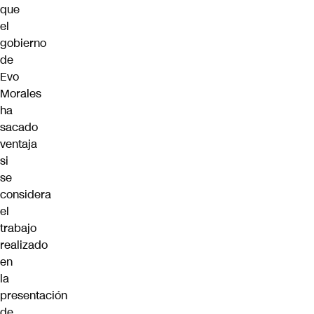
que
el
gobierno
de
Evo
Morales
ha
sacado
ventaja
si
se
considera
el
trabajo
realizado
en
la
presentación
de