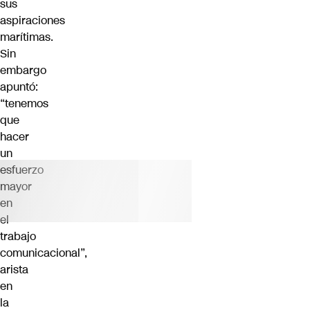
sus
aspiraciones
marítimas.
Sin
embargo
apuntó:
“tenemos
que
hacer
un
esfuerzo
mayor
en
el
trabajo
comunicacional”,
arista
en
la