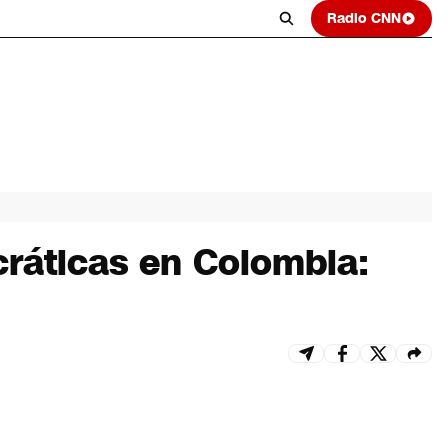
Radio CNN
ráticas en Colombia: